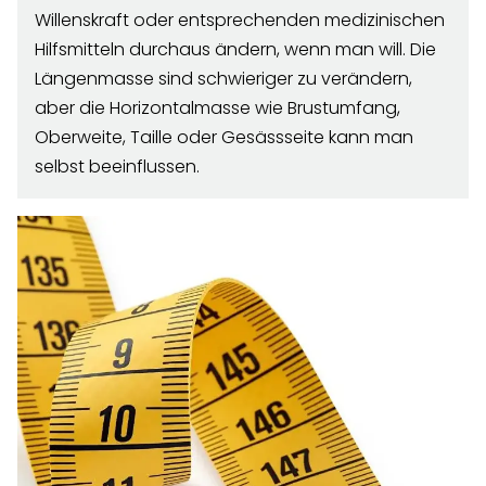
Willenskraft oder entsprechenden medizinischen
Hilfsmitteln durchaus ändern, wenn man will. Die
Längenmasse sind schwieriger zu verändern,
aber die Horizontalmasse wie Brustumfang,
Oberweite, Taille oder Gesässseite kann man
selbst beeinflussen.