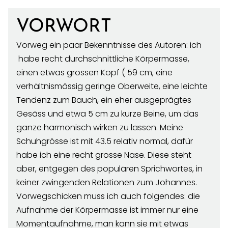
VORWORT
Vorweg ein paar Bekenntnisse des Autoren: ich
habe recht durchschnittliche Körpermasse,
einen etwas grossen Kopf ( 59 cm, eine
verhältnismässig geringe Oberweite, eine leichte
Tendenz zum Bauch, ein eher ausgeprägtes
Gesäss und etwa 5 cm zu kurze Beine, um das
ganze harmonisch wirken zu lassen. Meine
Schuhgrösse ist mit 43.5 relativ normal, dafür
habe ich eine recht grosse Nase. Diese steht
aber, entgegen des populären Sprichwortes, in
keiner zwingenden Relationen zum Johannes.
Vorwegschicken muss ich auch folgendes: die
Aufnahme der Körpermasse ist immer nur eine
Momentaufnahme, man kann sie mit etwas