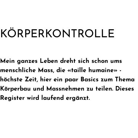
KÖRPERKONTROLLE
Mein ganzes Leben dreht sich schon ums
menschliche Mass, die «taille humaine» -
höchste Zeit, hier ein paar Basics zum Thema
Körperbau und Massnehmen zu teilen. Dieses
Register wird laufend ergänzt.