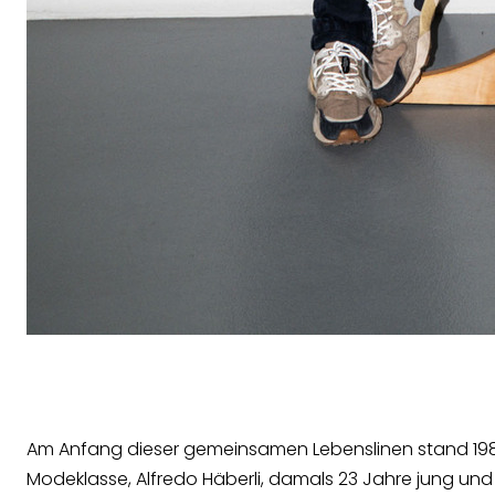
Am Anfang dieser gemeinsamen Lebenslinen stand 1987 
Modeklasse, Alfredo Häberli, damals 23 Jahre jung und s