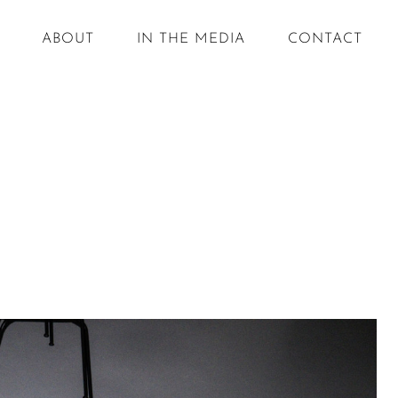
ABOUT
IN THE MEDIA
CONTACT
O