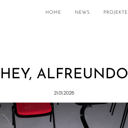
HOME
NEWS
PROJEKTE
HEY, ALFREUND
21.01.2026